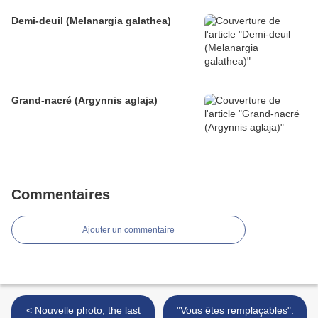
Demi-deuil (Melanargia galathea)
Grand-nacré (Argynnis aglaja)
Commentaires
Ajouter un commentaire
< Nouvelle photo, the last
"Vous êtes remplaçables":