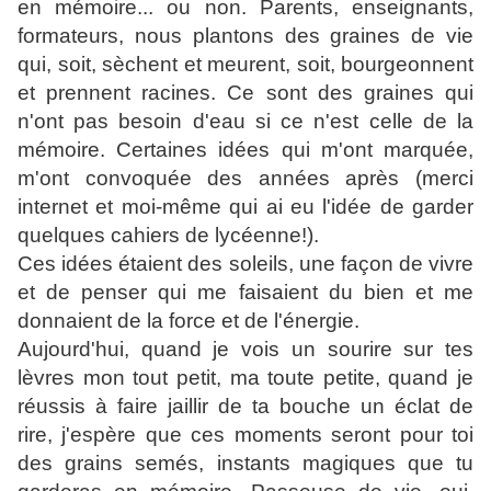
en mémoire... ou non. Parents, enseignants,
formateurs, nous plantons des graines de vie
qui, soit, sèchent et meurent, soit, bourgeonnent
et prennent racines. Ce sont des graines qui
n'ont pas besoin d'eau si ce n'est celle de la
mémoire. Certaines idées qui m'ont marquée,
m'ont convoquée des années après (merci
internet et moi-même qui ai eu l'idée de garder
quelques cahiers de lycéenne!).
Ces idées étaient des soleils, une façon de vivre
et de penser qui me faisaient du bien et me
donnaient de la force et de l'énergie.
Aujourd'hui, quand je vois un sourire sur tes
lèvres mon tout petit, ma toute petite, quand je
réussis à faire jaillir de ta bouche un éclat de
rire, j'espère que ces moments seront pour toi
des grains semés, instants magiques que tu