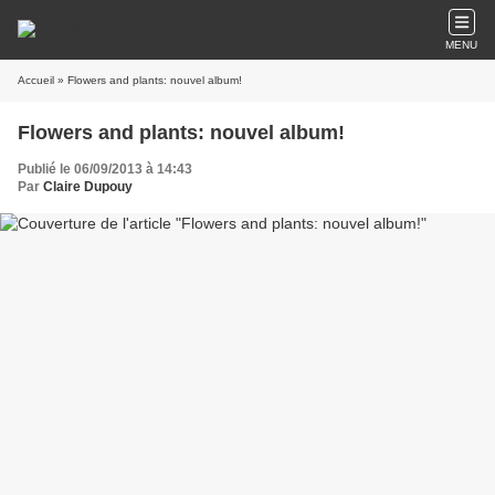
MENU
Accueil
» Flowers and plants: nouvel album!
Flowers and plants: nouvel album!
Publié le 06/09/2013 à 14:43
Par
Claire Dupouy