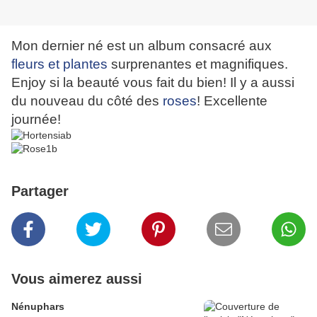
Mon dernier né est un album consacré aux
fleurs et plantes
surprenantes et magnifiques.
Enjoy si la beauté vous fait du bien! Il y a aussi
du nouveau du côté des
roses
! Excellente
journée!
Partager
Vous aimerez aussi
Nénuphars