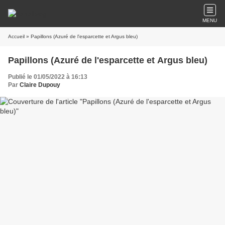
MENU
Accueil
» Papillons (Azuré de l'esparcette et Argus bleu)
Papillons (Azuré de l'esparcette et Argus bleu)
Publié le 01/05/2022 à 16:13
Par
Claire Dupouy