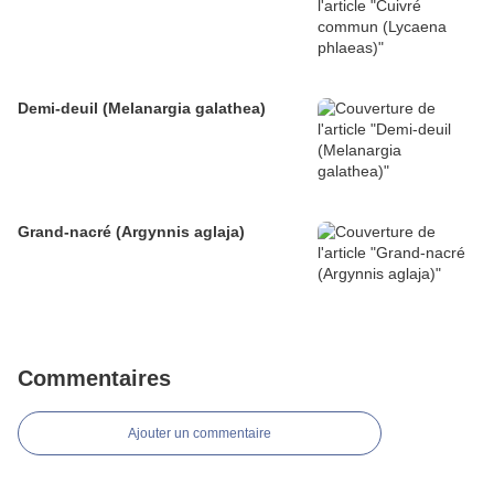
Demi-deuil (Melanargia galathea)
Grand-nacré (Argynnis aglaja)
Commentaires
Ajouter un commentaire