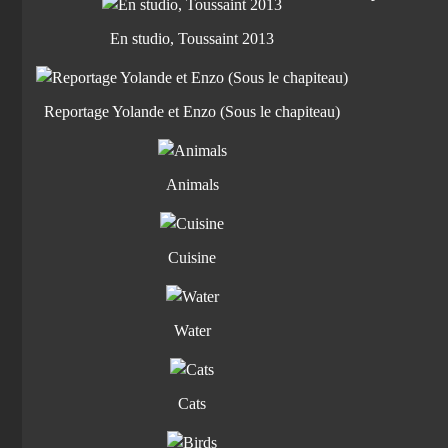
En studio, Toussaint 2013
Reportage Yolande et Enzo (Sous le chapiteau)
Animals
Cuisine
Water
Cats