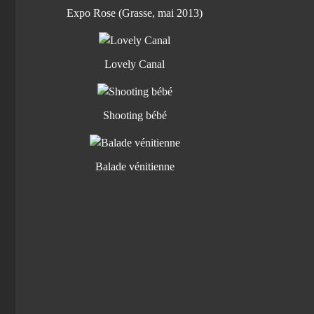
Expo Rose (Grasse, mai 2013)
Lovely Canal
Shooting bébé
Balade vénitienne