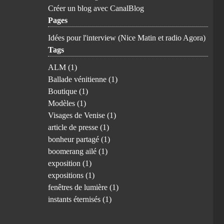
Créer un blog avec CanalBlog
Pages
Idées pour l'interview (Nice Matin et radio Agora)
Tags
ALM
(1)
Ballade vénitienne
(1)
Boutique
(1)
Modèles
(1)
Visages de Venise
(1)
article de presse
(1)
bonheur partagé
(1)
boomerang ailé
(1)
exposition
(1)
expositions
(1)
fenêtres de lumière
(1)
instants éternisés
(1)