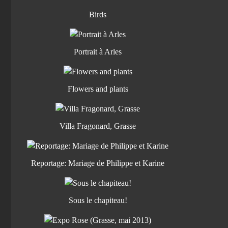
Birds
Portrait à Arles
Flowers and plants
Villa Fragonard, Grasse
Reportage: Mariage de Philippe et Karine
Sous le chapiteau!