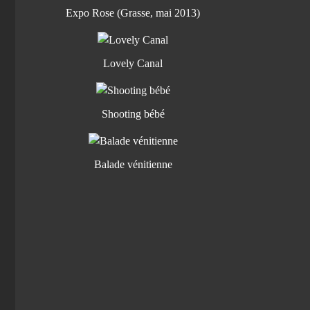
Expo Rose (Grasse, mai 2013)
Lovely Canal
Shooting bébé
Balade vénitienne