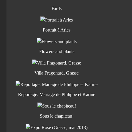
Birds
Portrait à Arles
Flowers and plants
Villa Fragonard, Grasse
Reportage: Mariage de Philippe et Karine
Sous le chapiteau!