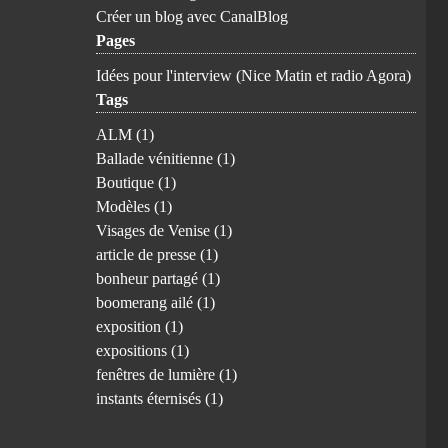
Créer un blog avec CanalBlog
Pages
Idées pour l'interview (Nice Matin et radio Agora)
Tags
ALM
(1)
Ballade vénitienne
(1)
Boutique
(1)
Modèles
(1)
Visages de Venise
(1)
article de presse
(1)
bonheur partagé
(1)
boomerang ailé
(1)
exposition
(1)
expositions
(1)
fenêtres de lumière
(1)
instants éternisés
(1)