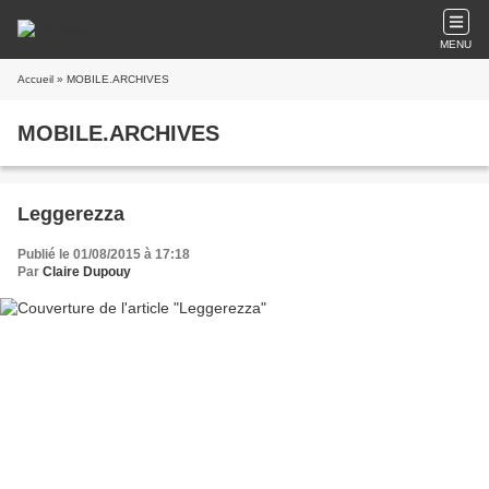
MENU
Accueil
» MOBILE.ARCHIVES
MOBILE.ARCHIVES
Leggerezza
Publié le 01/08/2015 à 17:18
Par
Claire Dupouy