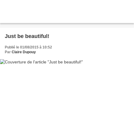
Just be beautiful!
Publié le 01/08/2015 à 10:52
Par
Claire Dupouy