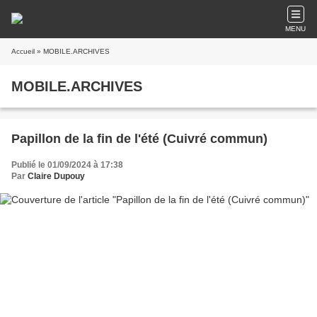
MENU
Accueil
» MOBILE.ARCHIVES
MOBILE.ARCHIVES
Papillon de la fin de l'été (Cuivré commun)
Publié le 01/09/2024 à 17:38
Par
Claire Dupouy