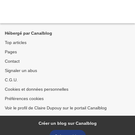
Hébergé par Canalblog
Top articles
Pages
Contact
Signaler un abus
C.G.U.
Cookies et données personnelles
Préférences cookies
Voir le profil de Claire Dupouy sur le portail Canalblog
Créer un blog sur Canalblog