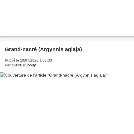
Grand-nacré (Argynnis aglaja)
Publié le 19/07/2026 à 08:33
Par
Claire Dupouy