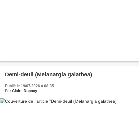
Demi-deuil (Melanargia galathea)
Publié le 19/07/2026 à 08:35
Par
Claire Dupouy