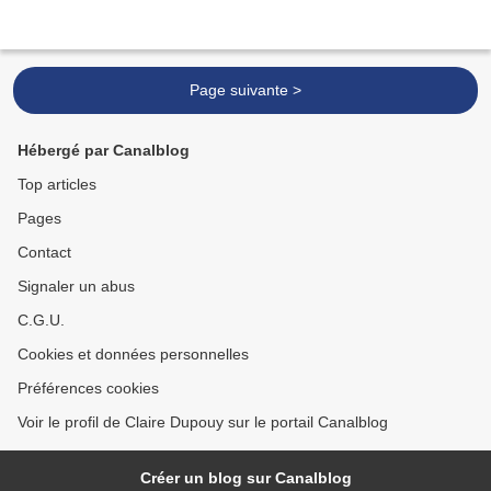
Page suivante >
Hébergé par Canalblog
Top articles
Pages
Contact
Signaler un abus
C.G.U.
Cookies et données personnelles
Préférences cookies
Voir le profil de Claire Dupouy sur le portail Canalblog
Créer un blog sur Canalblog