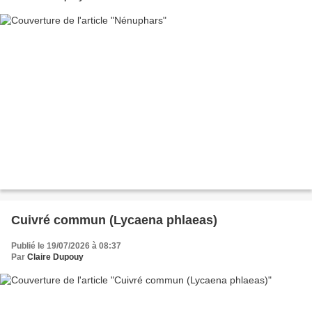
Cuivré commun (Lycaena phlaeas)
Publié le 19/07/2026 à 08:37
Par
Claire Dupouy