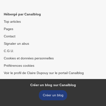
Hébergé par Canalblog
Top articles
Pages
Contact
Signaler un abus
C.G.U.
Cookies et données personnelles
Préférences cookies
Voir le profil de Claire Dupouy sur le portail Canalblog
Créer un blog sur Canalblog
Créer un blog