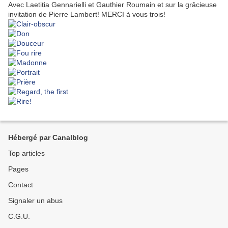
Avec Laetitia Gennarielli et Gauthier Roumain et sur la grâcieuse
invitation de Pierre Lambert! MERCI à vous trois!
Hébergé par Canalblog
Top articles
Pages
Contact
Signaler un abus
C.G.U.