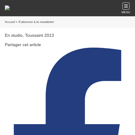
MENU
Accueil
» S'abonner à la newsletter
En studio, Toussaint 2013
Partager cet article