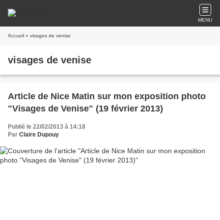
MENU
Accueil
» visages de venise
visages de venise
Article de Nice Matin sur mon exposition photo
"Visages de Venise" (19 février 2013)
Publié le 22/02/2013 à 14:18
Par
Claire Dupouy