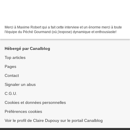
Merci à Maxime Robert qui a fait cette interview et un énorme merci à toute
l'équipe du Péché Gourmand (où j'expose) dynamique et enthousiaste!
Hébergé par Canalblog
Top articles
Pages
Contact
Signaler un abus
C.G.U.
Cookies et données personnelles
Préférences cookies
Voir le profil de Claire Dupouy sur le portail Canalblog