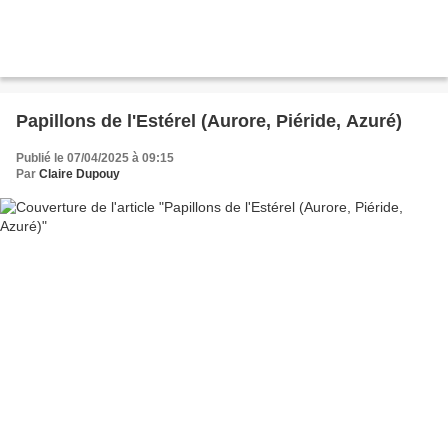
Papillons de l'Estérel (Aurore, Piéride, Azuré)
Publié le 07/04/2025 à 09:15
Par
Claire Dupouy