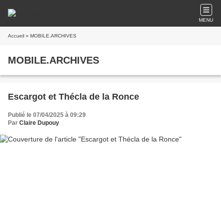
MENU
Accueil
» MOBILE.ARCHIVES
MOBILE.ARCHIVES
Escargot et Thécla de la Ronce
Publié le 07/04/2025 à 09:29
Par
Claire Dupouy