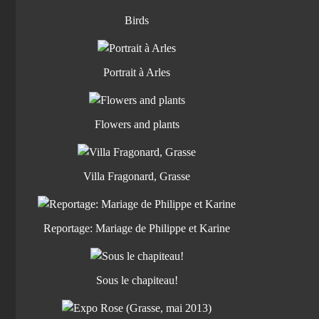
Birds
Portrait à Arles
Flowers and plants
Villa Fragonard, Grasse
Reportage: Mariage de Philippe et Karine
Sous le chapiteau!