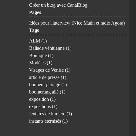
Créer un blog avec CanalBlog
Pages
Idées pour l'interview (Nice Matin et radio Agora)
Tags
ALM
(1)
Ballade vénitienne
(1)
Boutique
(1)
Modèles
(1)
Visages de Venise
(1)
article de presse
(1)
bonheur partagé
(1)
boomerang ailé
(1)
exposition
(1)
expositions
(1)
fenêtres de lumière
(1)
instants éternisés
(1)