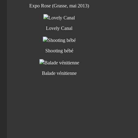
Expo Rose (Grasse, mai 2013)
Lovely Canal
Shooting bébé
Balade vénitienne