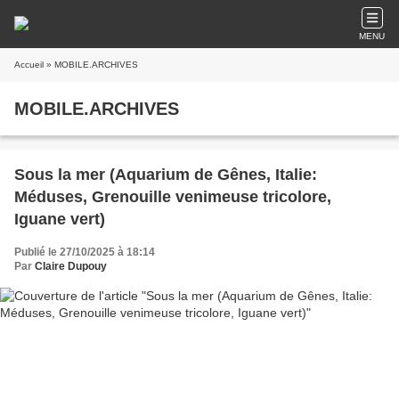
MENU
Accueil
» MOBILE.ARCHIVES
MOBILE.ARCHIVES
Sous la mer (Aquarium de Gênes, Italie:
Méduses, Grenouille venimeuse tricolore,
Iguane vert)
Publié le 27/10/2025 à 18:14
Par
Claire Dupouy