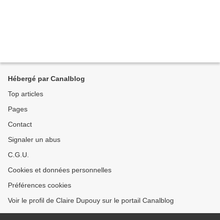
Hébergé par Canalblog
Top articles
Pages
Contact
Signaler un abus
C.G.U.
Cookies et données personnelles
Préférences cookies
Voir le profil de Claire Dupouy sur le portail Canalblog