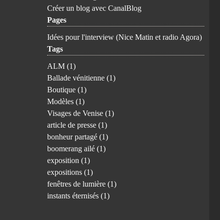
Créer un blog avec CanalBlog
Pages
Idées pour l'interview (Nice Matin et radio Agora)
Tags
ALM
(1)
Ballade vénitienne
(1)
Boutique
(1)
Modèles
(1)
Visages de Venise
(1)
article de presse
(1)
bonheur partagé
(1)
boomerang ailé
(1)
exposition
(1)
expositions
(1)
fenêtres de lumière
(1)
instants éternisés
(1)