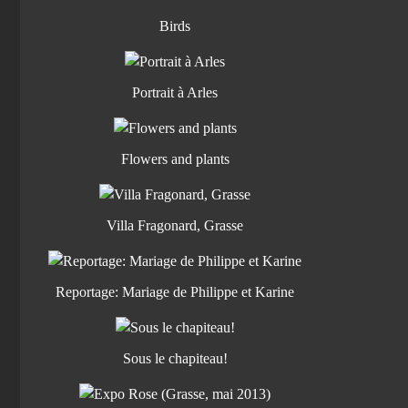
Birds
Portrait à Arles
Flowers and plants
Villa Fragonard, Grasse
Reportage: Mariage de Philippe et Karine
Sous le chapiteau!