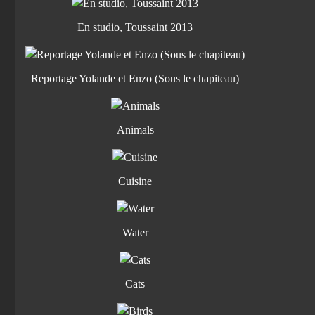
En studio, Toussaint 2013
Reportage Yolande et Enzo (Sous le chapiteau)
Animals
Cuisine
Water
Cats