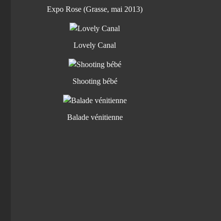
Expo Rose (Grasse, mai 2013)
Lovely Canal
Shooting bébé
Balade vénitienne