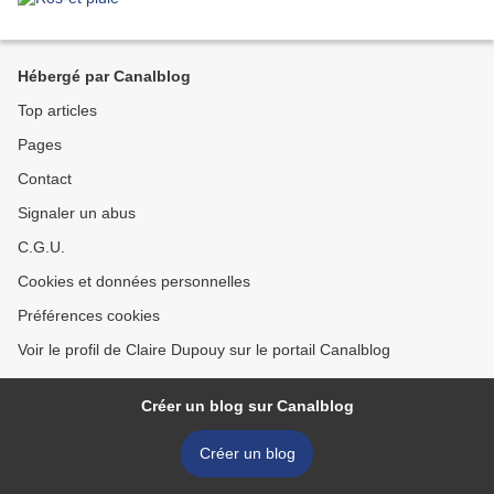
Hébergé par Canalblog
Top articles
Pages
Contact
Signaler un abus
C.G.U.
Cookies et données personnelles
Préférences cookies
Voir le profil de Claire Dupouy sur le portail Canalblog
Créer un blog sur Canalblog
Créer un blog