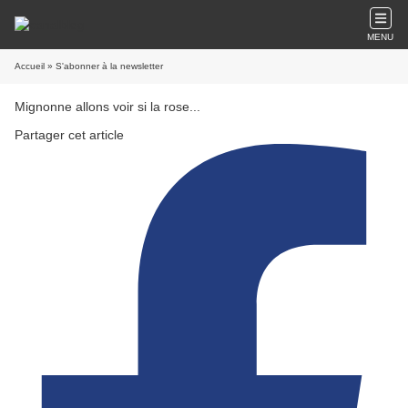
MENU
Accueil
» S'abonner à la newsletter
Mignonne allons voir si la rose...
Partager cet article