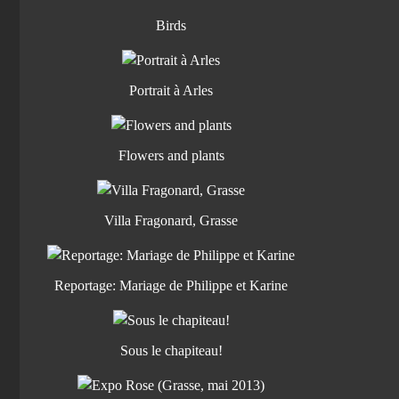
Birds
Portrait à Arles
Flowers and plants
Villa Fragonard, Grasse
Reportage: Mariage de Philippe et Karine
Sous le chapiteau!