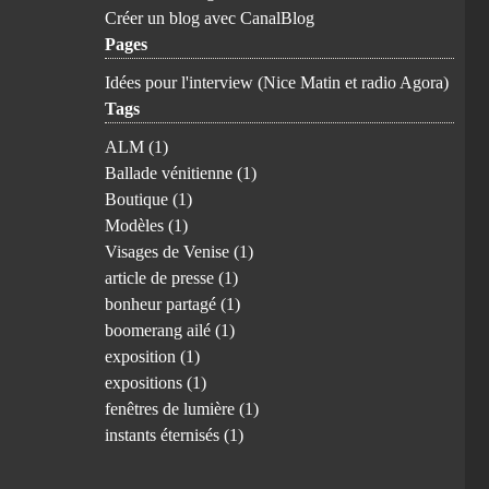
Créer un blog avec CanalBlog
Pages
Idées pour l'interview (Nice Matin et radio Agora)
Tags
ALM
(1)
Ballade vénitienne
(1)
Boutique
(1)
Modèles
(1)
Visages de Venise
(1)
article de presse
(1)
bonheur partagé
(1)
boomerang ailé
(1)
exposition
(1)
expositions
(1)
fenêtres de lumière
(1)
instants éternisés
(1)