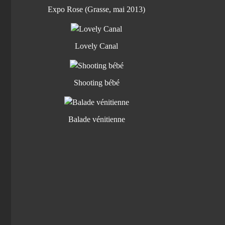
Expo Rose (Grasse, mai 2013)
Lovely Canal
Shooting bébé
Balade vénitienne