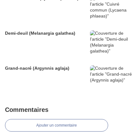
Demi-deuil (Melanargia galathea)
Grand-nacré (Argynnis aglaja)
Commentaires
Ajouter un commentaire