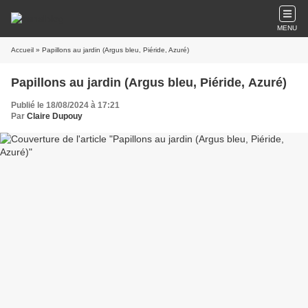
MENU
Accueil
» Papillons au jardin (Argus bleu, Piéride, Azuré)
Papillons au jardin (Argus bleu, Piéride, Azuré)
Publié le 18/08/2024 à 17:21
Par
Claire Dupouy