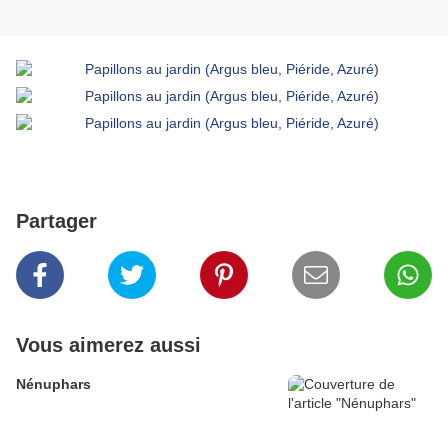
Partager
Vous aimerez aussi
Nénuphars