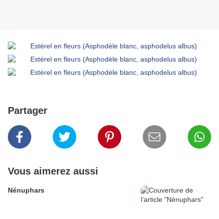
Partager
Vous aimerez aussi
Nénuphars