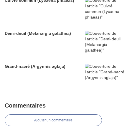
Cuivré commun (Lycaena phlaeas)
Demi-deuil (Melanargia galathea)
Grand-nacré (Argynnis aglaja)
Commentaires
Ajouter un commentaire