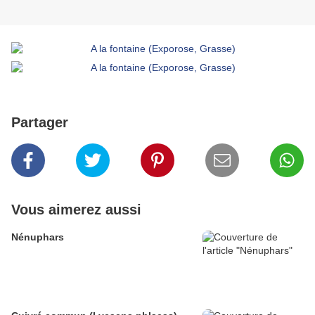
Partager
Vous aimerez aussi
Nénuphars