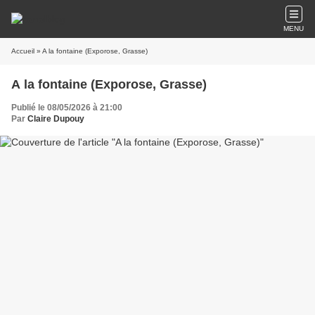
MENU
Accueil
» A la fontaine (Exporose, Grasse)
A la fontaine (Exporose, Grasse)
Publié le 08/05/2026 à 21:00
Par
Claire Dupouy