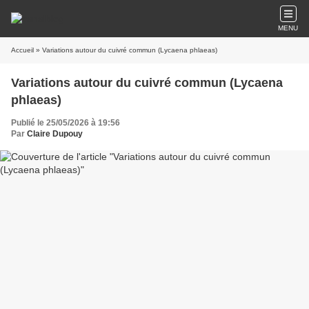
MENU
Accueil
» Variations autour du cuivré commun (Lycaena phlaeas)
Variations autour du cuivré commun (Lycaena
phlaeas)
Publié le 25/05/2026 à 19:56
Par
Claire Dupouy