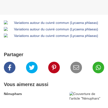
Partager
Vous aimerez aussi
Nénuphars