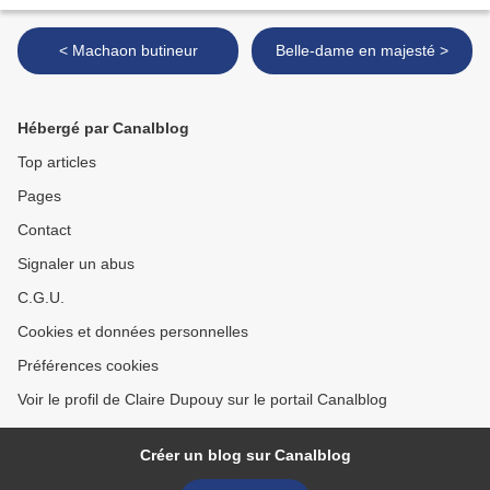
< Machaon butineur
Belle-dame en majesté >
Hébergé par Canalblog
Top articles
Pages
Contact
Signaler un abus
C.G.U.
Cookies et données personnelles
Préférences cookies
Voir le profil de Claire Dupouy sur le portail Canalblog
Créer un blog sur Canalblog