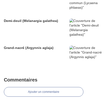
Demi-deuil (Melanargia galathea)
Grand-nacré (Argynnis aglaja)
Commentaires
Ajouter un commentaire