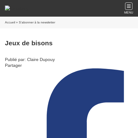
MENU
Accueil
» S'abonner à la newsletter
Jeux de bisons
Publié par: Claire Dupouy
Partager