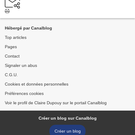
Hébergé par Canalblog
Top articles
Pages
Contact
Signaler un abus
C.G.U.
Cookies et données personnelles
Préférences cookies
Voir le profil de Claire Dupouy sur le portail Canalblog
Créer un blog sur Canalblog
Créer un blog