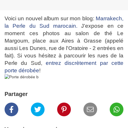
Voici un nouvel album sur mon blog:
Marrakech,
la Perle du Sud marocain.
J'expose en ce
moment ces photos au salon de thé Le
Margoum, place aux Aires à Grasse (appelé
aussi Les Dunes, rue de l'Oratoire - 2 entrées en
fait). Si vous hésitez à parcourir les rues de la
Perle du Sud,
entrez discrètement par cette
porte dérobée
!
Partager