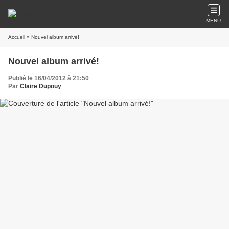
MENU
Accueil
» Nouvel album arrivé!
Nouvel album arrivé!
Publié le 16/04/2012 à 21:50
Par
Claire Dupouy