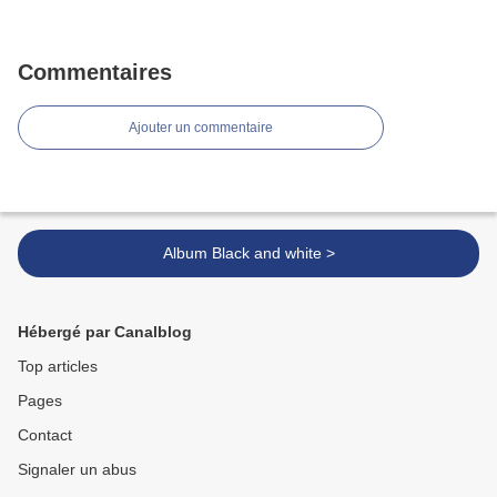
Commentaires
Ajouter un commentaire
Album Black and white >
Hébergé par Canalblog
Top articles
Pages
Contact
Signaler un abus