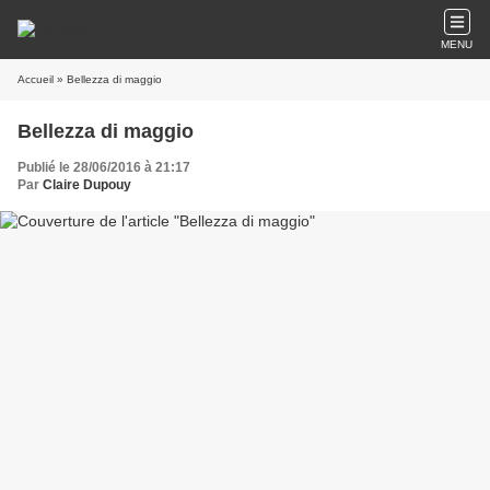
MENU
Accueil
» Bellezza di maggio
Bellezza di maggio
Publié le 28/06/2016 à 21:17
Par
Claire Dupouy