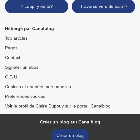
< Loup, y es-tu?
Traverse vers demain >
Hébergé par Canalblog
Top articles
Pages
Contact
Signaler un abus
C.G.U.
Cookies et données personnelles
Préférences cookies
Voir le profil de Claire Dupouy sur le portail Canalblog
Créer un blog sur Canalblog
Créer un blog