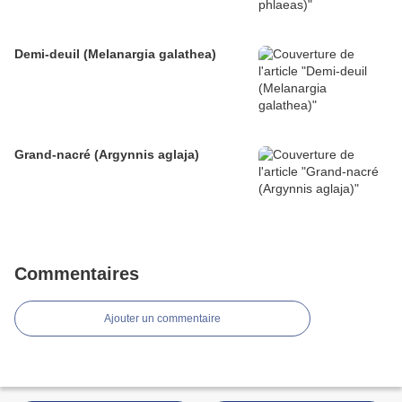
Demi-deuil (Melanargia galathea)
Grand-nacré (Argynnis aglaja)
Commentaires
Ajouter un commentaire