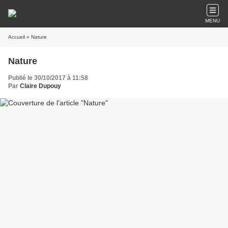
MENU
Accueil
» Nature
Nature
Publié le 30/10/2017 à 11:58
Par
Claire Dupouy