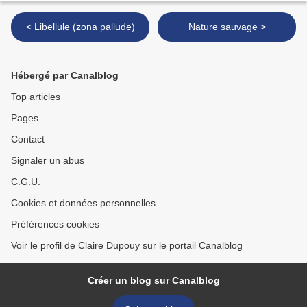
< Libellule (zona pallude)
Nature sauvage >
Hébergé par Canalblog
Top articles
Pages
Contact
Signaler un abus
C.G.U.
Cookies et données personnelles
Préférences cookies
Voir le profil de Claire Dupouy sur le portail Canalblog
Créer un blog sur Canalblog