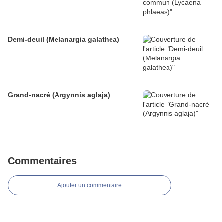
Demi-deuil (Melanargia galathea)
Grand-nacré (Argynnis aglaja)
Commentaires
Ajouter un commentaire