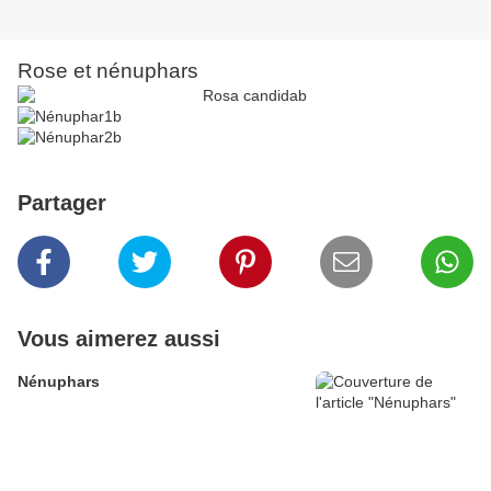
Rose et nénuphars
Partager
Vous aimerez aussi
Nénuphars