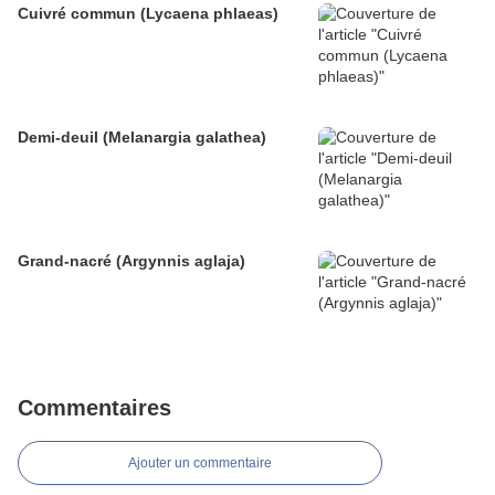
Cuivré commun (Lycaena phlaeas)
Demi-deuil (Melanargia galathea)
Grand-nacré (Argynnis aglaja)
Commentaires
Ajouter un commentaire