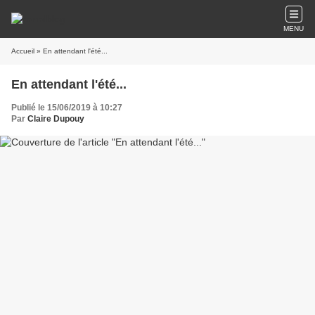
MENU
Accueil
» En attendant l'été...
En attendant l'été...
Publié le 15/06/2019 à 10:27
Par
Claire Dupouy