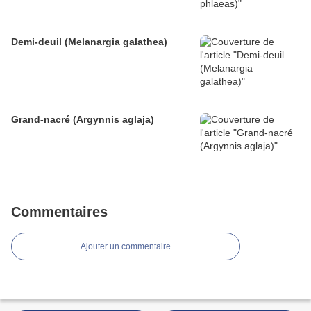
Demi-deuil (Melanargia galathea)
Grand-nacré (Argynnis aglaja)
Commentaires
Ajouter un commentaire