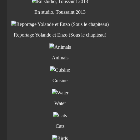
En studio, Toussaint 2013
Reportage Yolande et Enzo (Sous le chapiteau)
Animals
Cuisine
Water
Cats