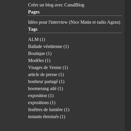
Créer un blog avec CanalBlog
Pages
Idées pour l'interview (Nice Matin et radio Agora)
Tags
ALM
(1)
Ballade vénitienne
(1)
Boutique
(1)
Modèles
(1)
Visages de Venise
(1)
article de presse
(1)
bonheur partagé
(1)
boomerang ailé
(1)
exposition
(1)
expositions
(1)
fenêtres de lumière
(1)
instants éternisés
(1)