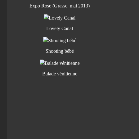
Expo Rose (Grasse, mai 2013)
Lovely Canal
Shooting bébé
Balade vénitienne