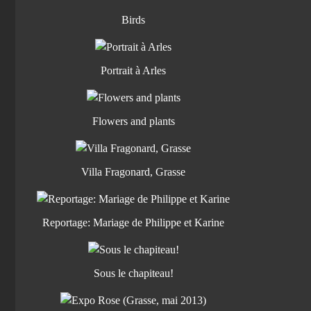
Birds
Portrait à Arles
Flowers and plants
Villa Fragonard, Grasse
Reportage: Mariage de Philippe et Karine
Sous le chapiteau!