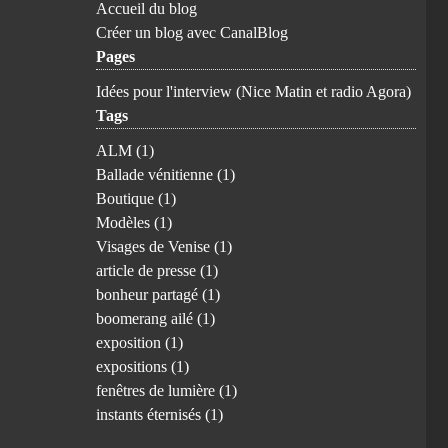
Accueil du blog
Créer un blog avec CanalBlog
Pages
Idées pour l'interview (Nice Matin et radio Agora)
Tags
ALM
(1)
Ballade vénitienne
(1)
Boutique
(1)
Modèles
(1)
Visages de Venise
(1)
article de presse
(1)
bonheur partagé
(1)
boomerang ailé
(1)
exposition
(1)
expositions
(1)
fenêtres de lumière
(1)
instants éternisés
(1)