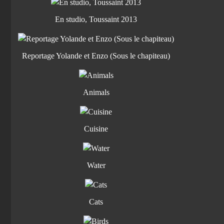
En studio, Toussaint 2013
Reportage Yolande et Enzo (Sous le chapiteau)
Animals
Cuisine
Water
Cats