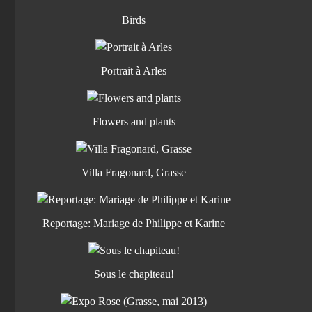
Birds
Portrait à Arles
Flowers and plants
Villa Fragonard, Grasse
Reportage: Mariage de Philippe et Karine
Sous le chapiteau!