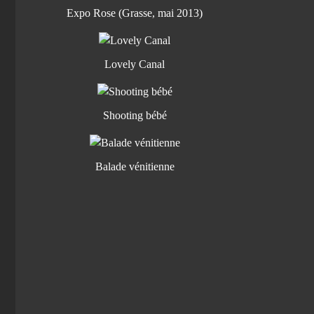
Expo Rose (Grasse, mai 2013)
Lovely Canal
Shooting bébé
Balade vénitienne