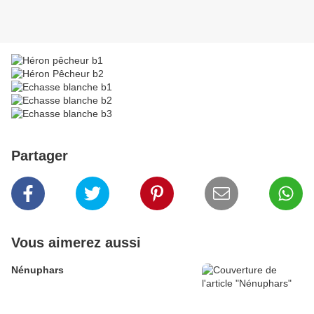
Partager
Vous aimerez aussi
Nénuphars