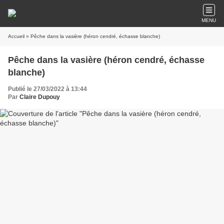
MENU
Accueil
» Pêche dans la vasière (héron cendré, échasse blanche)
Pêche dans la vasière (héron cendré, échasse
blanche)
Publié le 27/03/2022 à 13:44
Par
Claire Dupouy