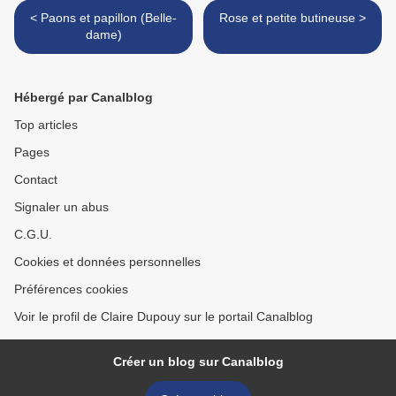
< Paons et papillon (Belle-
Rose et petite butineuse >
dame)
Hébergé par Canalblog
Top articles
Pages
Contact
Signaler un abus
C.G.U.
Cookies et données personnelles
Préférences cookies
Voir le profil de Claire Dupouy sur le portail Canalblog
Créer un blog sur Canalblog