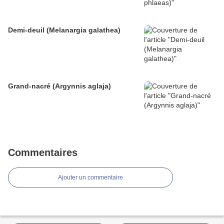
Demi-deuil (Melanargia galathea)
Grand-nacré (Argynnis aglaja)
Commentaires
Ajouter un commentaire